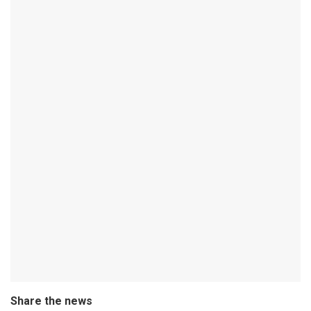
Share the news