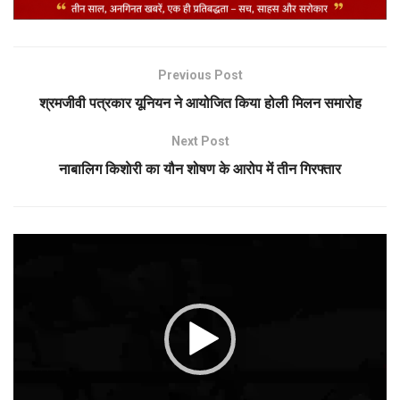
Previous Post
श्रमजीवी पत्रकार यूनियन ने आयोजित किया होली मिलन समारोह
Next Post
नाबालिग किशाेरी का यौन शोषण के आरोप में तीन गिरफ्तार
Video
Player