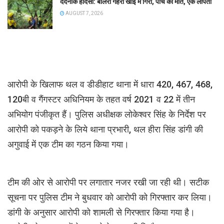
दर्दनाक हादसा: बोलेरो गहरी खाई में गिरी, पांच की मौत, एक लापता
AUGUST 7, 2026
आरोपी के खिलाफ थल व डीडीहाट थाना में धारा 420, 467, 468,
120बी व गैंगस्टर अधिनियम के तहत वर्ष 2021 व 22 में तीन
अभियोग पंजीकृत हैं। पुलिस अधीक्षक लोकेश्वर सिंह के निर्देश पर
आरोपी को पकड़ने के लिये थाना प्रभारी, थल हीरा सिंह डांगी की
अगुवाई में एक टीम का गठन किया गया।
टीम की ओर से आरोपी पर लगातार नजर रखी जा रही थी। सटीक
सूचना पर पुलिस टीम ने बुधवार को आरोपी को गिरफ्तार कर लिया।
डांगी के अनुसार आरोपी को शामली से गिरफ्तार किया गया है।