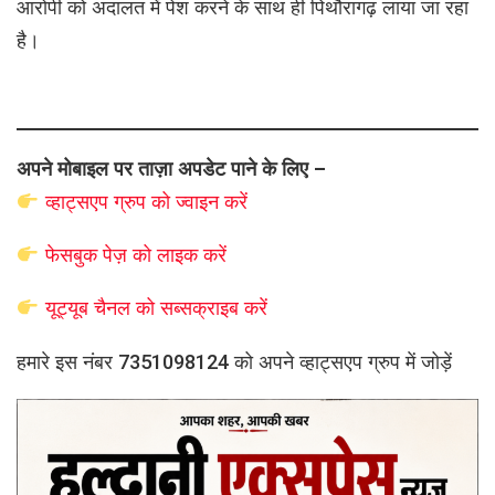
आरोपी को अदालत में पेश करने के साथ ही पिथौरागढ़ लाया जा रहा
है।
अपने मोबाइल पर ताज़ा अपडेट पाने के लिए –
व्हाट्सएप
ग्रुप को
ज्वाइन करें
फेसबुक पेज़ को लाइक करें
यूट्यूब चैनल को सब्सक्राइब करें
हमारे इस नंबर 7351098124 को अपने व्हाट्सएप ग्रुप में जोड़ें