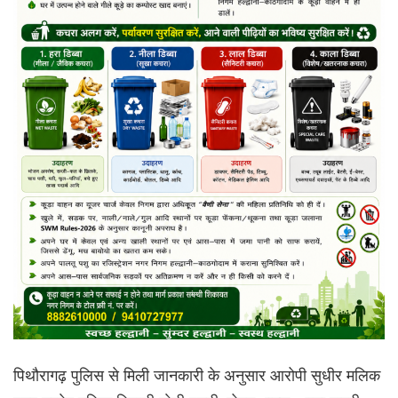
पिथौरागढ़ पुलिस से मिली जानकारी के अनुसार आरोपी सुधीर मलिक