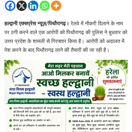
हल्द्वानी एक्सप्रेस न्यूज़/पिथौरागढ़।
रेलवे में नौकरी दिलाने के नाम
पर ठगी करने वाले एक आरोपी को पिथौरागढ़ की पुलिस ने बुधवार को
उत्तर प्रदेश के शामली से गिरफ्तार किया है। आरोपी को अदालत में
पेश करने के बाद पिथौरागढ़ लाने की तैयारी की जा रही है।