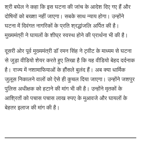
श्री बघेल ने कहा कि इस घटना की जांच के आदेश दिए गए हैं और
दोषियों को बख्शा नहीं जाएगा। सबके साथ न्याय होगा। उन्होंने
घटना में दिवंगत नागरिकों के प्रति श्रद्धांजलि अर्पित की है।
मुख्यमंत्री ने घायलों के शीघ्र स्वस्थ होने की प्रार्थना भी की है।
दूसरी ओर पूर्व मुख्यमंत्री डॉ रमन सिंह ने ट्वीट के माध्यम से घटना
से जुड़ा वीडियो शेयर करते हुए लिखा है कि यह वीडियो बेहद दर्दनाक
है। राज्य में नशामाफियाओं के हौंसले बुलंद हैं। अब क्या धार्मिक
जुलूस निकालने वालों को ऐसे ही कुचल दिया जाएगा। उन्होंने जशपुर
पुलिस अधीक्षक को हटाने की मांग भी की है। उन्होंने मृतकों के
आश्रितों को पचास पचास लाख रुपए के मुआवजे और घायलों के
बेहतर इलाज की मांग की है।