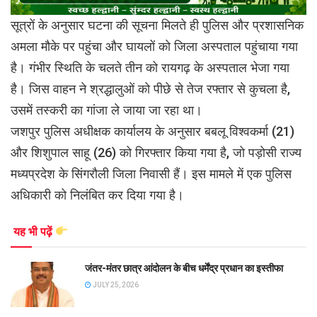
सूत्रों के अनुसार घटना की सूचना मिलते ही पुलिस और प्रशासनिक
अमला मौके पर पहुंचा और घायलों को जिला अस्पताल पहुंचाया गया
है। गंभीर स्थिति के चलते तीन को रायगढ़ के अस्पताल भेजा गया
है। जिस वाहन ने श्रद्धालुओं को पीछे से तेज रफ्तार से कुचला है,
उसमें तस्करी का गांजा ले जाया जा रहा था।
जशपुर पुलिस अधीक्षक कार्यालय के अनुसार बबलू विश्वकर्मा (21)
और शिशुपाल साहू (26) को गिरफ्तार किया गया है, जो पड़ोसी राज्य
मध्यप्रदेश के सिंगरौली जिला निवासी हैं। इस मामले में एक पुलिस
अधिकारी को निलंबित कर दिया गया है।
यह भी पढ़ें
जंतर-मंतर छात्र आंदोलन के बीच धर्मेंद्र प्रधान का इस्तीफा
JULY 25, 2026