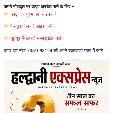
अपने मोबाइल पर ताज़ा अपडेट पाने के लिए –
व्हाट्सएप
ग्रुप को
ज्वाइन करें
फेसबुक पेज़ को लाइक करें
यूट्यूब चैनल को सब्सक्राइब करें
हमारे इस नंबर 7351098124 को अपने व्हाट्सएप ग्रुप में जोड़ें