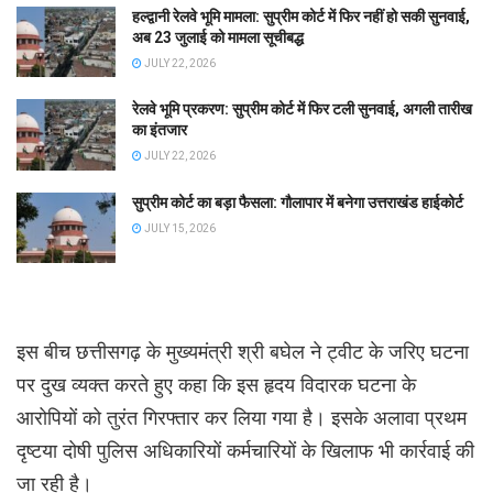
हल्द्वानी रेलवे भूमि मामला: सुप्रीम कोर्ट में फिर नहीं हो सकी सुनवाई,
अब 23 जुलाई को मामला सूचीबद्ध
JULY 22, 2026
रेलवे भूमि प्रकरण: सुप्रीम कोर्ट में फिर टली सुनवाई, अगली तारीख
का इंतजार
JULY 22, 2026
सुप्रीम कोर्ट का बड़ा फैसला: गौलापार में बनेगा उत्तराखंड हाईकोर्ट
JULY 15, 2026
इस बीच छत्तीसगढ़ के मुख्यमंत्री श्री बघेल ने ट्वीट के जरिए घटना
पर दुख व्यक्त करते हुए कहा कि इस हृदय विदारक घटना के
आरोपियों को तुरंत गिरफ्तार कर लिया गया है। इसके अलावा प्रथम
दृष्टया दोषी पुलिस अधिकारियों कर्मचारियों के खिलाफ भी कार्रवाई की
जा रही है।