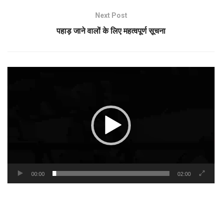
Next Post
पहाड़ जाने वालों के लिए महत्वपूर्ण सूचना
Video
Player
00:00
02:00