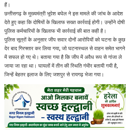
हैं।
छत्तीसगढ़ के मुख्यमंत्री भूपेश बघेल ने इस मामले की जांच के आदेश
देते हुए कहा कि दोषियों के खिलाफ सख्त कार्रवाई होगी। उन्होंने दोषी
पुलिस कर्मचारियों के खिलाफ भी कार्रवाई की बात कही है।
पुलिस सूत्रों के अनुसार जीप सवार दोनों आरोपियों को घटना के कुछ
देर बाद गिरफ्तार कर लिया गया, जो घटनास्थल से वाहन समेत भागने
में सफल हो गए थे। बताया गया है कि जीप में अवैध रूप से गांजा ले
जाया जा रहा था। घायलों में तीन की स्थिति गंभीर बतायी गयी है,
जिन्हें बेहतर इलाज के लिए जशपुर से रायगढ़ भेजा गया।