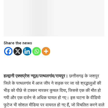
Share the news
हल्द्वानी एक्सप्रेस न्यूज़/पत्थलगांव/रायपुर।
छत्तीसगढ़ के जशपुर
जिले के पत्थलगांव में आज जीप ने सड़क पर जा रहे श्रद्धालुओं की
भीड़ को पीछे से टक्कर मारकर कुचल दिया, जिससे एक की मौत हो
गयी और एक दर्जन से अधिक घायल हो गए। इस घटना के वीडियो
फुटेज भी सोशल मीडिया पर वायरल हो गए हैं, जो विचलित करने वाले