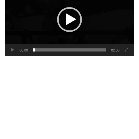
00:00
02:00