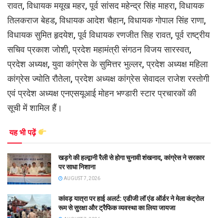
रावत, विधायक मयूख महर, पूर्व सांसद महेन्द्र सिंह माहरा, विधायक
तिलकराज बेहड, विधायक आदेश चैहान, विधायक गोपाल सिंह राणा,
विधायक सुमित हृदयेश, पूर्व विधायक रणजीत सिह रावत, पूर्व राष्ट्रीय
सचिव प्रकाश जोशी, प्रदेश महामंत्री संगठन विजय सारस्वत,
प्रदेश अध्यक्ष, युवा कांग्रेस के सुमित्तर भुल्लर, प्रदेश अध्यक्ष महिला
कांग्रेस ज्योति रौतेला, प्रदेश अध्यक्ष कांग्रेस सेवादल राजेश रस्तोगी
एवं प्रदेश अध्यक्ष एनएसयूआई मोहन भण्डारी स्टार प्रचारकों की
सूची में शामिल हैं।
यह भी पढ़ें
खड़गे की हल्द्वानी रैली से होगा चुनावी शंखनाद, कांग्रेस ने सरकार
पर साधा निशाना
AUGUST 7, 2026
कांवड़ यात्रा पर हाई अलर्ट: एडीजी लॉ एंड ऑर्डर ने मेला कंट्रोल
रूम से सुरक्षा और ट्रैफिक व्यवस्था का लिया जायजा