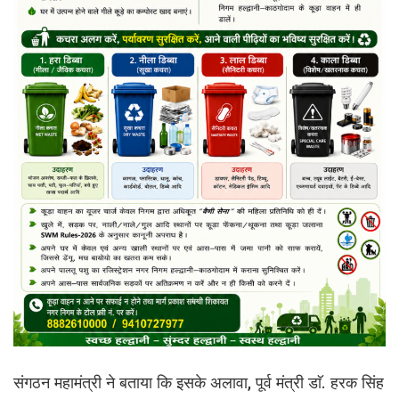
संगठन महामंत्री ने बताया कि इसके अलावा, पूर्व मंत्री डाॅ. हरक सिंह