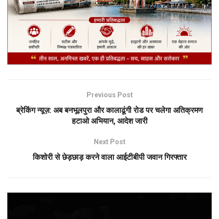
Previous Post
ब्रेकिंग न्यूज़: अब बनभूलपुरा और कालाढूंगी रोड पर चलेगा अतिक्रमण
हटाओ अभियान, आदेश जारी
Next Post
किशोरी से छेड़छाड़ करने वाला आईटीबीपी जवान गिरफ्तार
Video
Player