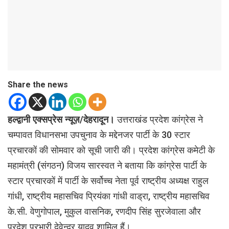
Share the news
हल्द्वानी एक्सप्रेस न्यूज़/देहरादून।
उत्तराखंड प्रदेश कांग्रेस ने
चम्पावत विधानसभा उपचुनाव के मद्देनजर पार्टी के 30 स्टार
प्रचारकों की सोमवार को सूची जारी की। प्रदेश कांग्रेस कमेटी के
महामंत्री (संगठन) विजय सारस्वत ने बताया कि कांग्रेस पार्टी के
स्टार प्रचारकों में पार्टी के सर्वोच्च नेता पूर्व राष्ट्रीय अध्यक्ष राहुल
गांधी, राष्ट्रीय महासचिव प्रियंका गांधी वाड्रा, राष्ट्रीय महासचिव
के.सी. वेणुगोपाल, मुकुल वासनिक, रणदीप सिंह सुरजेवाला और
प्रदेश प्रभारी देवेन्द्र यादव शामिल हैं।