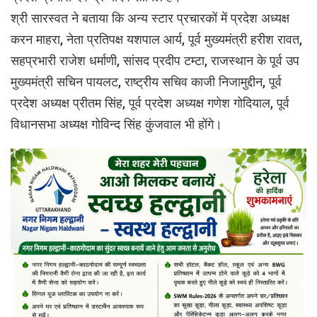
श्री सारस्वत ने बताया कि अन्य स्टार प्रचारकों में प्रदेश अध्यक्ष
करन माहरा, नेता प्रतिपक्ष यशपाल आर्य, पूर्व मुख्यमंत्री हरीश रावत,
सहप्रभारी राजेश धर्माणी, सांसद प्रदीप टम्टा, राजस्थान के पूर्व उप
मुख्यमंत्री सचिन पायलट, राष्ट्रीय सचिव काजी निजामुद्दीन, पूर्व
प्रदेश अध्यक्ष प्रीतम सिंह, पूर्व प्रदेश अध्यक्ष गणेश गोदियाल, पूर्व
विधानसभा अध्यक्ष गोविन्द सिंह कुंजवाल भी होंगे।