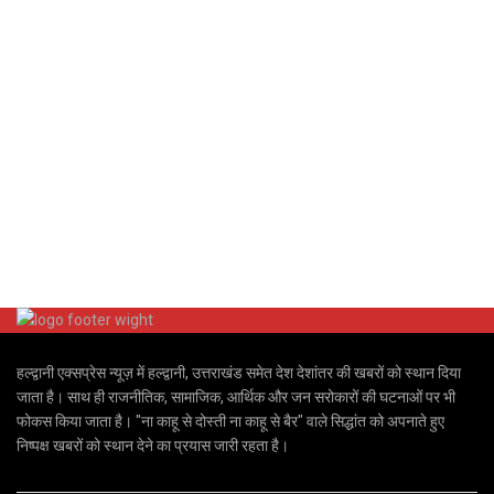
हल्द्वानी एक्सप्रेस न्यूज़ में हल्द्वानी, उत्तराखंड समेत देश देशांतर की खबरों को स्थान दिया
जाता है। साथ ही राजनीतिक, सामाजिक, आर्थिक और जन सरोकारों की घटनाओं पर भी
फोकस किया जाता है। "ना काहू से दोस्ती ना काहू से बैर" वाले सिद्धांत को अपनाते हुए
निष्पक्ष खबरों को स्थान देने का प्रयास जारी रहता है।