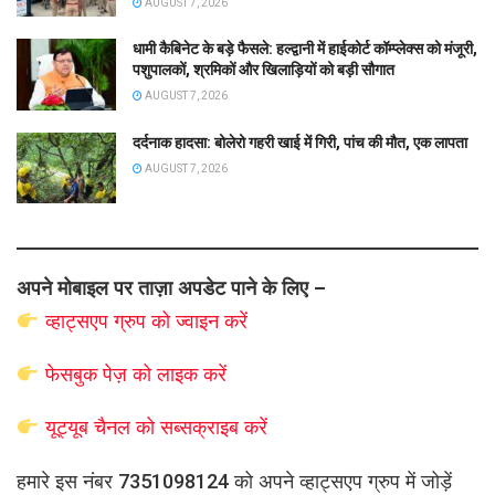
AUGUST 7, 2026
धामी कैबिनेट के बड़े फैसले: हल्द्वानी में हाईकोर्ट कॉम्प्लेक्स को मंजूरी,
पशुपालकों, श्रमिकों और खिलाड़ियों को बड़ी सौगात
AUGUST 7, 2026
दर्दनाक हादसा: बोलेरो गहरी खाई में गिरी, पांच की मौत, एक लापता
AUGUST 7, 2026
अपने मोबाइल पर ताज़ा अपडेट पाने के लिए –
व्हाट्सएप
ग्रुप को
ज्वाइन करें
फेसबुक पेज़ को लाइक करें
यूट्यूब चैनल को सब्सक्राइब करें
हमारे इस नंबर 7351098124 को अपने व्हाट्सएप ग्रुप में जोड़ें