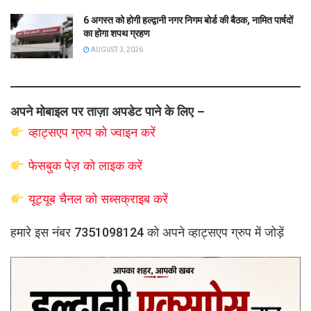
6 अगस्त को होगी हल्द्वानी नगर निगम बोर्ड की बैठक, नामित पार्षदों
का होगा शपथ ग्रहण
AUGUST 3, 2026
अपने मोबाइल पर ताज़ा अपडेट पाने के लिए –
व्हाट्सएप
ग्रुप को
ज्वाइन करें
फेसबुक पेज़ को लाइक करें
यूट्यूब चैनल को सब्सक्राइब करें
हमारे इस नंबर 7351098124 को अपने व्हाट्सएप ग्रुप में जोड़ें