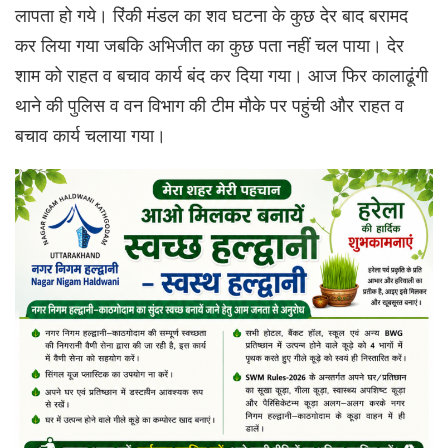
लापता हो गये। रिंकी मंडल का शव घटना के कुछ देर बाद बरामद
कर लिया गया जबकि अभिजीत का कुछ पता नहीं चल पाया। देर
शाम को राहत व बचाव कार्य बंद कर दिया गया। आज फिर कालाढूंगी
थाने की पुलिस व वन विभाग की टीम मौके पर पहुंची और राहत व
बचाव कार्य चलाया गया।