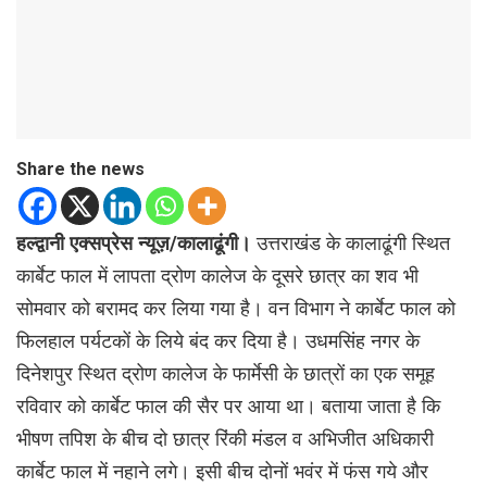
Share the news
हल्द्वानी एक्सप्रेस न्यूज़/कालाढूंगी।
उत्तराखंड के कालाढूंगी स्थित
कार्बेट फाल में लापता द्रोण कालेज के दूसरे छात्र का शव भी
सोमवार को बरामद कर लिया गया है। वन विभाग ने कार्बेट फाल को
फिलहाल पर्यटकों के लिये बंद कर दिया है। उधमसिंह नगर के
दिनेशपुर स्थित द्रोण कालेज के फार्मेसी के छात्रों का एक समूह
रविवार को कार्बेट फाल की सैर पर आया था। बताया जाता है कि
भीषण तपिश के बीच दो छात्र रिंकी मंडल व अभिजीत अधिकारी
कार्बेट फाल में नहाने लगे। इसी बीच दोनों भवंर में फंस गये और