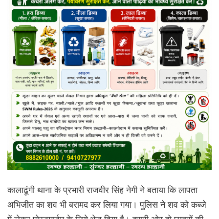
कालाढूंगी थाना के प्रभारी राजवीर सिंह नेगी ने बताया कि लापता
अभिजीत का शव भी बरामद कर लिया गया। पुलिस ने शव को कब्जे