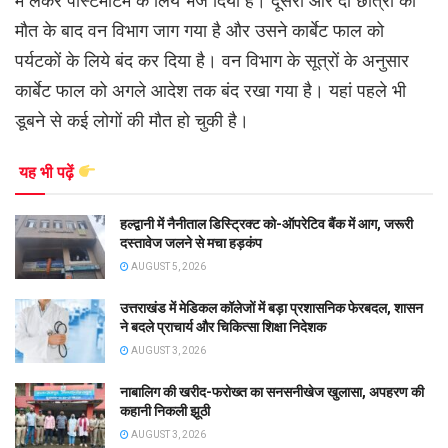
में लेकर पोस्टमार्टम के लिये भेज दिया है। दूसरी ओर दो छात्रों की
मौत के बाद वन विभाग जाग गया है और उसने कार्बेट फाल को
पर्यटकों के लिये बंद कर दिया है। वन विभाग के सूत्रों के अनुसार
कार्बेट फाल को अगले आदेश तक बंद रखा गया है। यहां पहले भी
डूबने से कई लोगों की मौत हो चुकी है।
यह भी पढ़ें
हल्द्वानी में नैनीताल डिस्ट्रिक्ट को-ऑपरेटिव बैंक में आग, जरूरी
दस्तावेज जलने से मचा हड़कंप
AUGUST 5, 2026
उत्तराखंड में मेडिकल कॉलेजों में बड़ा प्रशासनिक फेरबदल, शासन
ने बदले प्राचार्य और चिकित्सा शिक्षा निदेशक
AUGUST 3, 2026
नाबालिग की खरीद-फरोख्त का सनसनीखेज खुलासा, अपहरण की
कहानी निकली झूठी
AUGUST 3, 2026