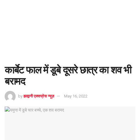
कार्बेट फाल में डूबे दूसरे छात्र का शव भी
बरामद
by
हल्द्वानी एक्सप्रेस न्यूज़
May 16, 2022