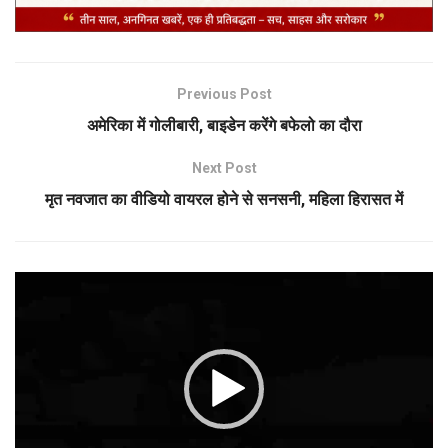
Previous Post
अमेरिका में गोलीबारी, बाइडेन करेंगे बफेलो का दौरा
Next Post
मृत नवजात का वीडियो वायरल होने से सनसनी, महिला हिरासत में
Video
Player