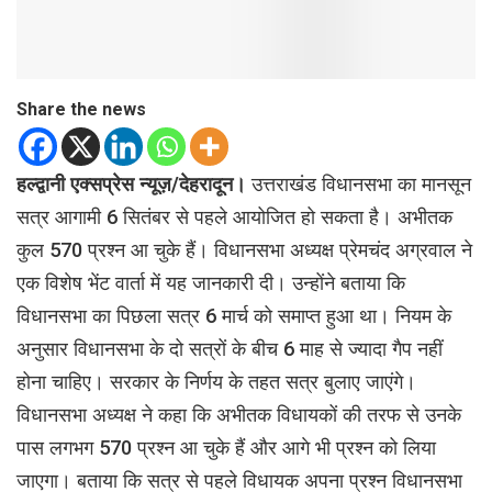
Share the news
हल्द्वानी एक्सप्रेस न्यूज़/देहरादून।
उत्तराखंड विधानसभा का मानसून
सत्र आगामी 6 सितंबर से पहले आयोजित हो सकता है। अभीतक
कुल 570 प्रश्न आ चुके हैं। विधानसभा अध्यक्ष प्रेमचंद अग्रवाल ने
एक विशेष भेंट वार्ता में यह जानकारी दी। उन्होंने बताया कि
विधानसभा का पिछला सत्र 6 मार्च को समाप्त हुआ था। नियम के
अनुसार विधानसभा के दो सत्रों के बीच 6 माह से ज्यादा गैप नहीं
होना चाहिए। सरकार के निर्णय के तहत सत्र बुलाए जाएंगे।
विधानसभा अध्यक्ष ने कहा कि अभीतक विधायकों की तरफ से उनके
पास लगभग 570 प्रश्न आ चुके हैं और आगे भी प्रश्न को लिया
जाएगा। बताया कि सत्र से पहले विधायक अपना प्रश्न विधानसभा