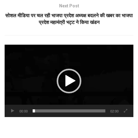
Next Post
सोशल मीडिया पर चल रही भाजपा प्रदेश अध्यक्ष बदलने की खबर का भाजपा
प्रदेश महामंत्री भट्ट ने किया खंडन
Video
Player
00:00
02:00