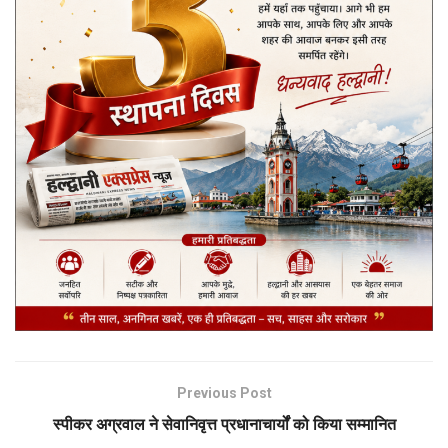
Previous Post
स्पीकर अग्रवाल ने सेवानिवृत्त प्रधानाचार्यों को किया सम्मानित