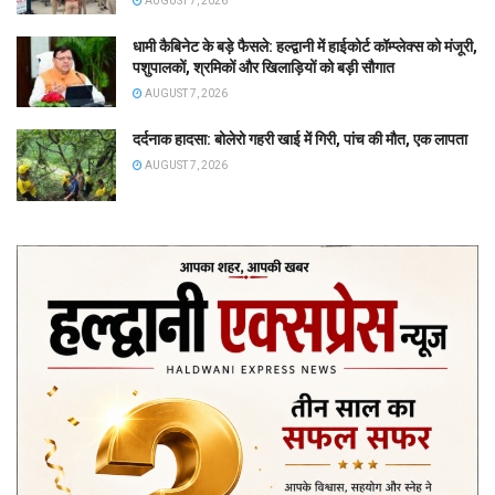
AUGUST 7, 2026
धामी कैबिनेट के बड़े फैसले: हल्द्वानी में हाईकोर्ट कॉम्प्लेक्स को मंजूरी,
पशुपालकों, श्रमिकों और खिलाड़ियों को बड़ी सौगात
AUGUST 7, 2026
दर्दनाक हादसा: बोलेरो गहरी खाई में गिरी, पांच की मौत, एक लापता
AUGUST 7, 2026