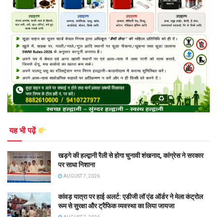
यह भी पढ़ें
खड़गे की हल्द्वानी रैली से होगा चुनावी शंखनाद, कांग्रेस ने सरकार
पर साधा निशाना
AUGUST 7, 2026
कांवड़ यात्रा पर हाई अलर्ट: एडीजी लॉ एंड ऑर्डर ने मेला कंट्रोल
रूम से सुरक्षा और ट्रैफिक व्यवस्था का लिया जायजा