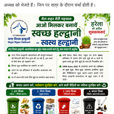
अध्यक्ष को भेजते हैं। जिन पर सत्र के दौरान चर्चा होती है।