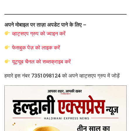
अपने मोबाइल पर ताज़ा अपडेट पाने के लिए –
व्हाट्सएप
ग्रुप को
ज्वाइन करें
फेसबुक पेज़ को लाइक करें
यूट्यूब चैनल को सब्सक्राइब करें
हमारे इस नंबर 7351098124 को अपने व्हाट्सएप ग्रुप में जोड़ें