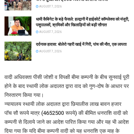
AUGUST 7, 2026
धामी कैबिनेट के बड़े फैसले: हल्द्वानी में हाईकोर्ट कॉम्प्लेक्स को मंजूरी,
पशुपालकों, श्रमिकों और खिलाड़ियों को बड़ी सौगात
AUGUST 7, 2026
दर्दनाक हादसा: बोलेरो गहरी खाई में गिरी, पांच की मौत, एक लापता
AUGUST 7, 2026
वादी अधिवक्ता पीसी जोशी व विपक्षी बीमा कम्पनी के बीच सुनवाई पूरी
होने के बाद स्थायी लोक अदालत द्वारा वाद को गुण-दोष के आधार पर
निस्तारण किया गया।
न्यायालय स्थायी लोक अदालत द्वारा छियालीस लाख बावन हजार
पॉच सौ रूपये मात्र (4652500 रूपये) की बीमित धनराशि वादी को
कम्पनी से दिलाये जाने का आदेश पारित किया गया और यह भी आदेश
दिया गया कि यदि बीमा कम्पनी वादी को यह धनराशि एक माह के