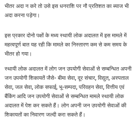
भीतर अदा न करे तो उसे इस धनराशि पर नौ प्रतिशत का ब्याज भी
अदा करना पड़ेगा।
इस प्रकार दोनो पक्षों के मध्य स्थायी लोक अदालत में इस मामले में
महत्वपूर्ण बात यह रही कि मामले का निस्तारण कम से कम समय के
भीतर हो गया।
स्थायी लोक अदालत में लोग जन उपयोगी सेवाओं से सम्बन्धित अपनी
जन उपयोगी शिकायतें जैसे- बीमा सेवा, दूर संचार, विद्युत, अस्पताल
सेवा, जल सेवा, लोक सफाई, भू-सम्पदा, परिवहन सेवा, वित्तीय एवं
बैंकिंग आदि जन उपयोगी सेवाओं से सम्बन्धित मामले स्थायी लोक
अदालत में पेश कर सकते हैं। लोग अपनी जन उपयोगी सेवाओं की
शिकायतों का निवारण जल्दी करा सकते हैं।