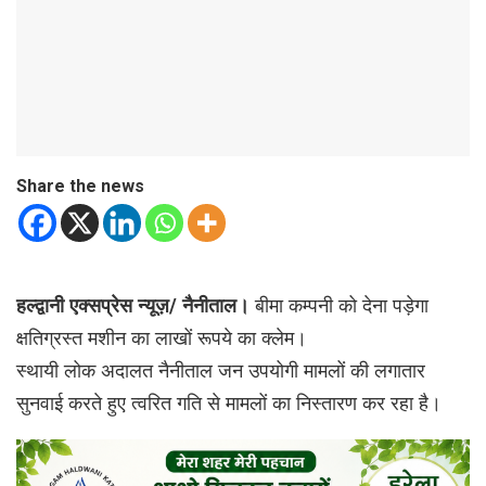
Share the news
हल्द्वानी एक्सप्रेस न्यूज़/ नैनीताल।
बीमा कम्पनी को देना पड़ेगा
क्षतिग्रस्त मशीन का लाखों रूपये का क्लेम।
स्थायी लोक अदालत नैनीताल जन उपयोगी मामलों की लगातार
सुनवाई करते हुए त्वरित गति से मामलों का निस्तारण कर रहा है।