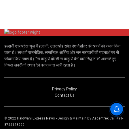
हल्द्वानी एक्सप्रेस न्यूज़ में हल्द्वानी, उत्तराखंड समेत देश देशांतर की खबरों को स्थान दिया
जाता है। साथ ही राजनीतिक, सामाजिक, आर्थिक और जन सरोकारों की घटनाओं पर भी
फोकस किया जाता है। "ना काहू से दोस्ती ना काहू से बैर" वाले सिद्धांत को अपनाते हुए
निष्पक्ष खबरों को स्थान देने का प्रयास जारी रहता है।
Privacy Policy
Contact Us
© 2022
Haldwani Express News
- Design & Maintain By
Ascentrek
Call
+91-
8755123999