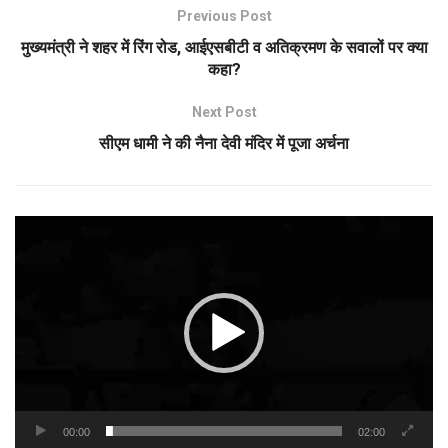
Previous Post
मुख्यमंत्री ने शहर में रिंग रोड, आईएसबीटी व अतिक्रमण के सवालों पर क्या
कहा?
Next Post
सीएम धामी ने की नैना देवी मंदिर में पूजा अर्चना
Video
Player
00:00
02:00