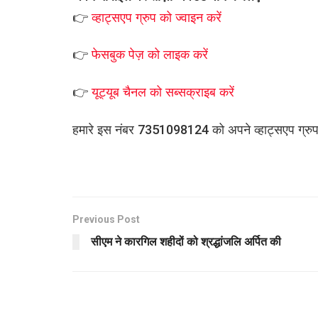
👉
व्हाट्सएप
ग्रुप को
ज्वाइन करें
👉
फेसबुक पेज़ को लाइक करें
👉
यूट्यूब चैनल को सब्सक्राइब करें
हमारे इस नंबर 7351098124 को अपने व्हाट्सएप ग्रुप मे
Previous Post
सीएम ने कारगिल शहीदों को श्रद्धांजलि अर्पित की