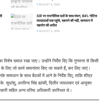
AUGUST 6, 2026
ली
SIR पर राजनीतिक दलों के साथ मंथन, 84% नोटिस
मतदाताओं तक पहुंचे, घबराने की नहीं, सत्यापन में
सहयोग की अपील
AUGUST 6, 2026
 का विशेष ख्याल रखा जाए। उन्होंने निर्देश दिए कि गुणवत्ता से किसी
े के लिए जो कार्य समानांतर किए जा सकते हैं, कर लिए जाएं।
नके समाधान के साथ बैठकों में आने के निर्देश दिए, ताकि शीघ्र
 सुधांशु, अरविन्द सिंह ह्यांकी, दिलीप जावलकर एवं आयुक्त
ारी सहित अन्य वरिष्ठ अधिकारी उपस्थित थे।