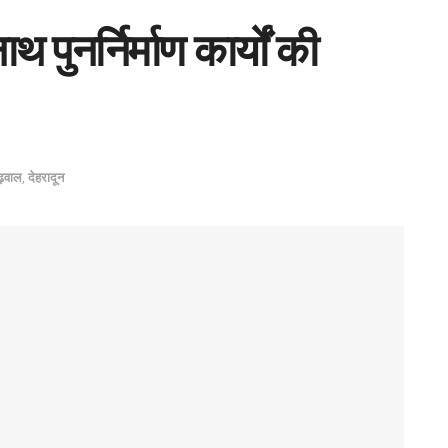
 पुनर्निर्माण कार्यों की
ढ़वाल
,
देहरादून