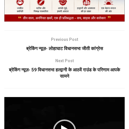
Previous Post
ब्रेकिंग न्यूज़- लोहाघाट विधानसभा जीती कांग्रेस
Next Post
ब्रेकिंग न्यूज़- 59 विधानसभा हल्द्वानी के आठवें राउंड के परिणाम आपके
सामने
Video
Player