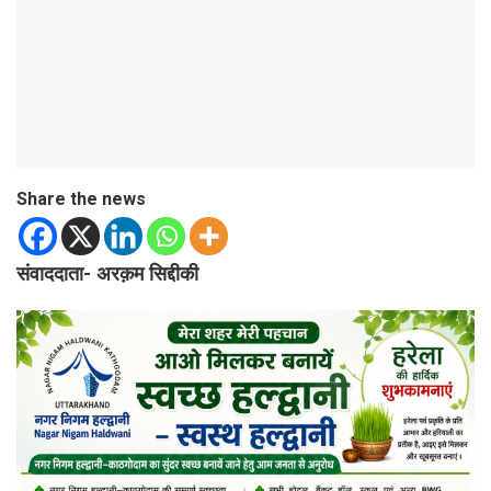
Share the news
संवाददाता- अरक़म सिद्दीकी