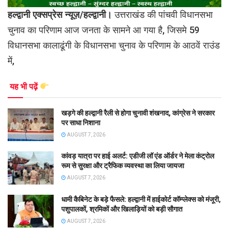
हल्द्वानी एक्सप्रेस न्यूज़/हल्द्वानी।
उत्तराखंड की पांचवी विधानसभा
चुनाव का परिणाम आज जनता के सामने आ गया है, जिसमे 59
विधानसभा कालाढूंगी के विधानसभा चुनाव के परिणाम के आठवें राउंड
में,
यह भी पढ़ें
खड़गे की हल्द्वानी रैली से होगा चुनावी शंखनाद, कांग्रेस ने सरकार
पर साधा निशाना
AUGUST 7, 2026
कांवड़ यात्रा पर हाई अलर्ट: एडीजी लॉ एंड ऑर्डर ने मेला कंट्रोल
रूम से सुरक्षा और ट्रैफिक व्यवस्था का लिया जायजा
AUGUST 7, 2026
धामी कैबिनेट के बड़े फैसले: हल्द्वानी में हाईकोर्ट कॉम्प्लेक्स को मंजूरी,
पशुपालकों, श्रमिकों और खिलाड़ियों को बड़ी सौगात
AUGUST 7, 2026