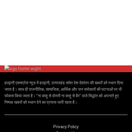
हल्द्वानी एक्सप्रेस न्यूज़ में हल्द्वानी, उत्तराखंड समेत देश देशांतर की खबरों को स्थान दिया
जाता है। साथ ही राजनीतिक, सामाजिक, आर्थिक और जन सरोकारों की घटनाओं पर भी
फोकस किया जाता है। "ना काहू से दोस्ती ना काहू से बैर" वाले सिद्धांत को अपनाते हुए
निष्पक्ष खबरों को स्थान देने का प्रयास जारी रहता है।
Privacy Policy