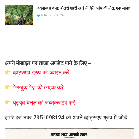
दर्दनाक हादसा: बोलेरो गहरी खाई में गिरी, पांच की मौत, एक लापता
AUGUST 7, 2026
अपने मोबाइल पर ताज़ा अपडेट पाने के लिए –
व्हाट्सएप
ग्रुप को
ज्वाइन करें
फेसबुक पेज़ को लाइक करें
यूट्यूब चैनल को सब्सक्राइब करें
हमारे इस नंबर 7351098124 को अपने व्हाट्सएप ग्रुप में जोड़ें