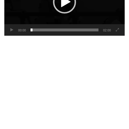
00:00
02:00