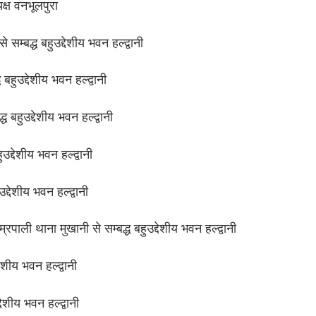
क्ष वनभूलपुरा
सम्बद्ध बहुउद्देशीय भवन हल्द्वानी
हुउद्देशीय भवन हल्द्वानी
 बहुउद्देशीय भवन हल्द्वानी
द्देशीय भवन हल्द्वानी
्देशीय भवन हल्द्वानी
ाली थाना मुखानी से सम्बद्ध बहुउद्देशीय भवन हल्द्वानी
ेशीय भवन हल्द्वानी
ेशीय भवन हल्द्वानी