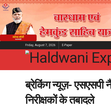
Friday, August 7, 2026
E-Paper
ब्रेकिंग न्यूज़- एसएसपी 
निरीक्षकों के तबादले