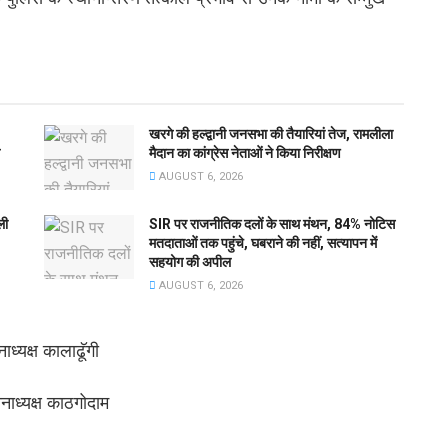
खरगे की हल्द्वानी जनसभा की तैयारियां तेज, रामलीला
मैदान का कांग्रेस नेताओं ने किया निरीक्षण
AUGUST 6, 2026
ली
SIR पर राजनीतिक दलों के साथ मंथन, 84% नोटिस
मतदाताओं तक पहुंचे, घबराने की नहीं, सत्यापन में
सहयोग की अपील
AUGUST 6, 2026
ध्यक्ष कालाढूॅगी
नाध्यक्ष काठगोदाम