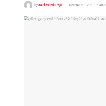
by
हल्द्वानी एक्सप्रेस न्यूज़
December 1, 2021
in
उत्तरा