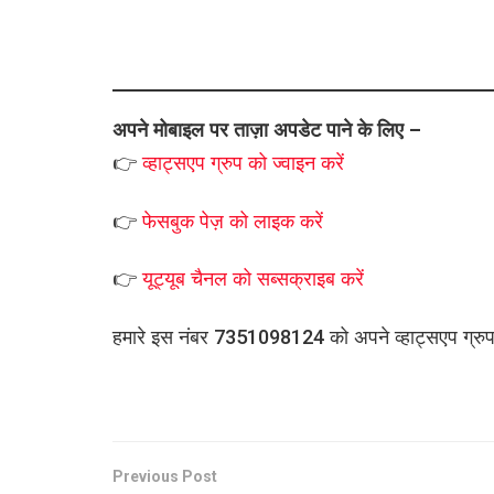
अपने मोबाइल पर ताज़ा अपडेट पाने के लिए –
👉
व्हाट्सएप
ग्रुप को
ज्वाइन करें
👉
फेसबुक पेज़ को लाइक करें
👉
यूट्यूब चैनल को सब्सक्राइब करें
हमारे इस नंबर 7351098124 को अपने व्हाट्सएप ग्रुप मे
Previous Post