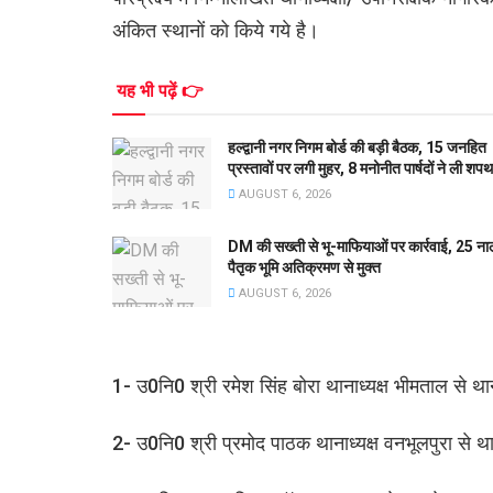
अंकित स्थानों को किये गये है।
यह भी पढ़ें 👉
हल्द्वानी नगर निगम बोर्ड की बड़ी बैठक, 15 जनहित
प्रस्तावों पर लगी मुहर, 8 मनोनीत पार्षदों ने ली शपथ
AUGUST 6, 2026
DM की सख्ती से भू-माफियाओं पर कार्रवाई, 25 ना
पैतृक भूमि अतिक्रमण से मुक्त
AUGUST 6, 2026
1- उ0नि0 श्री रमेश सिंह बोरा थानाध्यक्ष भीमताल से थाना
2- उ0नि0 श्री प्रमोद पाठक थानाध्यक्ष वनभूलपुरा से था