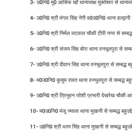
3- उ0नि0 मु0 आसिफ खॉ थानाध्यक्ष मुक्तेश्वर से थानाध्य
4- उ0नि0 श्री मंगल सिंह नेगी व0उ0नि0 थाना हल्द्वानी से 
5- उ0नि0 श्री निर्मल लटवाल चौकी टीपी नगर से सम्बद्ध ब
6- उ0नि0 श्री संजय सिंह बोरा थाना वनभूलपुरा से सम्बद्ध
7- उ0नि0 श्री दीवान सिंह थाना वनभूलपुरा से सम्बद्ध बहुउ
8- म0उ0नि0 कुसुम रावत थाना वनभुलपुरा से सम्बद्ध बहुउद
9- उ0नि0 श्री त्रिभुवन जोशी प्रभारी देखरेख चौकी आम्रप
10- म0उ0नि0 मंजू ज्याला थाना मुखानी से सम्बद्ध बहुउद्द
11- उ0नि0 श्री धरम सिंह थाना मुखानी से सम्बद्ध बहुउद्द