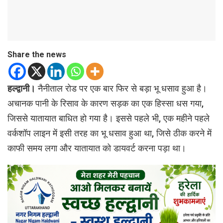
Share the news
हल्द्वानी।
नैनीताल रोड पर एक बार फिर से बड़ा भू धसाव हुआ है।
अचानक पानी के रिसाव के कारण सड़क का एक हिस्सा धस गया,
जिससे यातायात बाधित हो गया है। इससे पहले भी, एक महीने पहले
वर्कशॉप लाइन में इसी तरह का भू धसाव हुआ था, जिसे ठीक करने में
काफी समय लगा और यातायात को डायवर्ट करना पड़ा था।