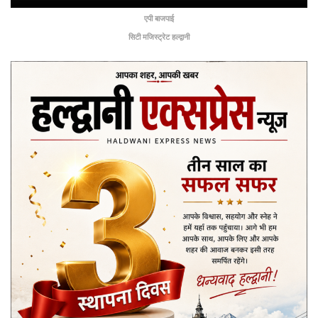
एपी बाजपाई
सिटी मजिस्ट्रेट हल्द्वानी