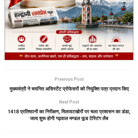
Previous Post
मुख्यमंत्री ने चयनित असिस्टेंट प्रोफेसरों को नियुक्ति पत्र प्रदान किए
Next Post
1418 प्रतिष्ठानों का निरीक्षण, मिलावटखोरों पर चला प्रशासन का डंडा,
जल्द शुरू होगी गढ़वाल मण्डल फूड टेस्टिंग लैब