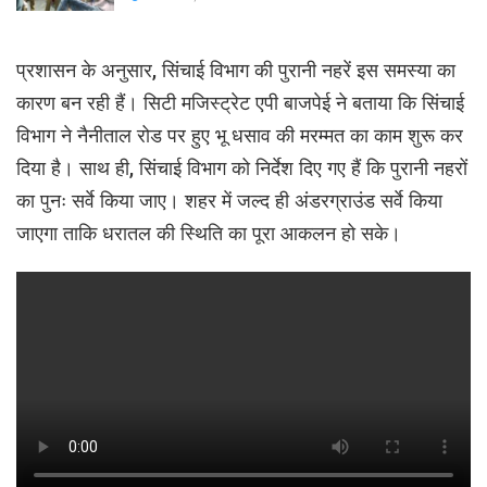
प्रशासन के अनुसार, सिंचाई विभाग की पुरानी नहरें इस समस्या का
कारण बन रही हैं। सिटी मजिस्ट्रेट एपी बाजपेई ने बताया कि सिंचाई
विभाग ने नैनीताल रोड पर हुए भू धसाव की मरम्मत का काम शुरू कर
दिया है। साथ ही, सिंचाई विभाग को निर्देश दिए गए हैं कि पुरानी नहरों
का पुनः सर्वे किया जाए। शहर में जल्द ही अंडरग्राउंड सर्वे किया
जाएगा ताकि धरातल की स्थिति का पूरा आकलन हो सके।