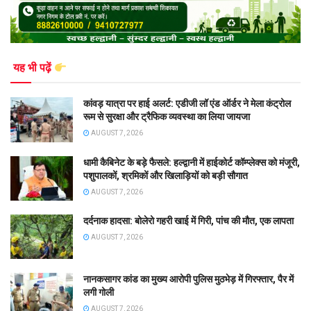
यह भी पढ़ें
कांवड़ यात्रा पर हाई अलर्ट: एडीजी लॉ एंड ऑर्डर ने मेला कंट्रोल
रूम से सुरक्षा और ट्रैफिक व्यवस्था का लिया जायजा
AUGUST 7, 2026
धामी कैबिनेट के बड़े फैसले: हल्द्वानी में हाईकोर्ट कॉम्प्लेक्स को मंजूरी,
पशुपालकों, श्रमिकों और खिलाड़ियों को बड़ी सौगात
AUGUST 7, 2026
दर्दनाक हादसा: बोलेरो गहरी खाई में गिरी, पांच की मौत, एक लापता
AUGUST 7, 2026
नानकसागर कांड का मुख्य आरोपी पुलिस मुठभेड़ में गिरफ्तार, पैर में
लगी गोली
AUGUST 7, 2026