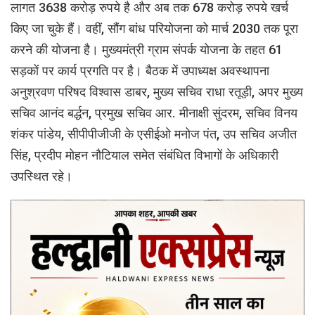
लागत 3638 करोड़ रुपये है और अब तक 678 करोड़ रुपये खर्च
किए जा चुके हैं। वहीं, सौंग बांध परियोजना को मार्च 2030 तक पूरा
करने की योजना है। मुख्यमंत्री ग्राम संपर्क योजना के तहत 61
सड़कों पर कार्य प्रगति पर है। बैठक में उपाध्यक्ष अवस्थापना
अनुश्रवण परिषद विश्वास डाबर, मुख्य सचिव राधा रतूड़ी, अपर मुख्य
सचिव आनंद बर्द्धन, प्रमुख सचिव आर. मीनाक्षी सुंदरम, सचिव विनय
शंकर पांडेय, सीपीपीजीजी के एसीईओ मनोज पंत, उप सचिव अजीत
सिंह, प्रदीप मोहन नौटियाल समेत संबंधित विभागों के अधिकारी
उपस्थित रहे।