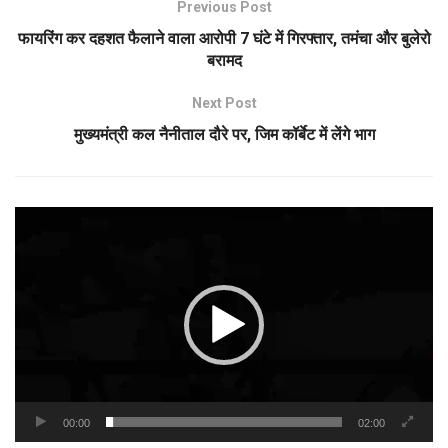
Previous Post
फायरिंग कर दहशत फैलाने वाला आरोपी 7 घंटे में गिरफ्तार, तमंचा और बुलेरो
बरामद
Next Post
मुख्यमंत्री कल नैनीताल दौरे पर, जिम कॉर्बेट में लेंगे भाग
Video
Player
00:00
02:00