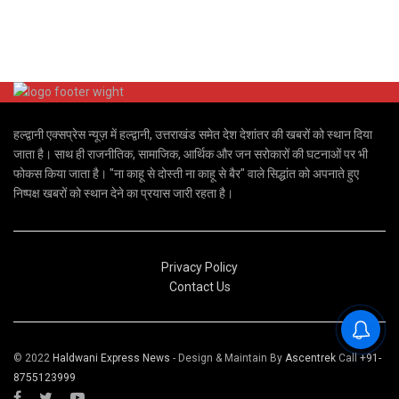
हल्द्वानी एक्सप्रेस न्यूज़ में हल्द्वानी, उत्तराखंड समेत देश देशांतर की खबरों को स्थान दिया
जाता है। साथ ही राजनीतिक, सामाजिक, आर्थिक और जन सरोकारों की घटनाओं पर भी
फोकस किया जाता है। "ना काहू से दोस्ती ना काहू से बैर" वाले सिद्धांत को अपनाते हुए
निष्पक्ष खबरों को स्थान देने का प्रयास जारी रहता है।
Privacy Policy
Contact Us
© 2022
Haldwani Express News
- Design & Maintain By
Ascentrek
Call
+91-
8755123999