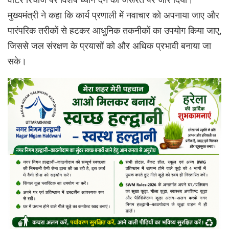
मुख्यमंत्री ने कहा कि कार्य प्रणाली में नवाचार को अपनाया जाए और
पारंपरिक तरीकों से हटकर आधुनिक तकनीकों का उपयोग किया जाए,
जिससे जल संरक्षण के प्रयासों को और अधिक प्रभावी बनाया जा
सके।