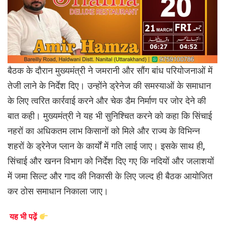
बैठक के दौरान मुख्यमंत्री ने जमरानी और सौंग बांध परियोजनाओं में
तेजी लाने के निर्देश दिए। उन्होंने ड्रेनेज की समस्याओं के समाधान
के लिए त्वरित कार्रवाई करने और चेक डैम निर्माण पर जोर देने की
बात कही। मुख्यमंत्री ने यह भी सुनिश्चित करने को कहा कि सिंचाई
नहरों का अधिकतम लाभ किसानों को मिले और राज्य के विभिन्न
शहरों के ड्रेनेज प्लान के कार्यों में गति लाई जाए। इसके साथ ही,
सिंचाई और खनन विभाग को निर्देश दिए गए कि नदियों और जलाशयों
में जमा सिल्ट और गाद की निकासी के लिए जल्द ही बैठक आयोजित
कर ठोस समाधान निकाला जाए।
यह भी पढ़ें