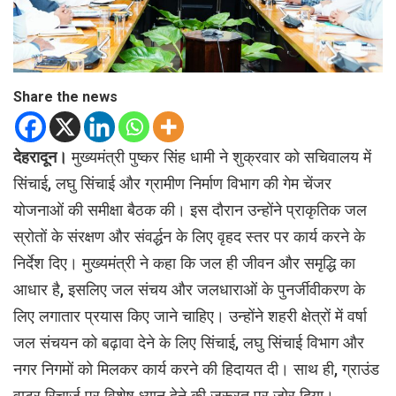
Share the news
देहरादून।
मुख्यमंत्री पुष्कर सिंह धामी ने शुक्रवार को सचिवालय में
सिंचाई, लघु सिंचाई और ग्रामीण निर्माण विभाग की गेम चेंजर
योजनाओं की समीक्षा बैठक की। इस दौरान उन्होंने प्राकृतिक जल
स्रोतों के संरक्षण और संवर्द्धन के लिए वृहद स्तर पर कार्य करने के
निर्देश दिए। मुख्यमंत्री ने कहा कि जल ही जीवन और समृद्धि का
आधार है, इसलिए जल संचय और जलधाराओं के पुनर्जीवीकरण के
लिए लगातार प्रयास किए जाने चाहिए। उन्होंने शहरी क्षेत्रों में वर्षा
जल संचयन को बढ़ावा देने के लिए सिंचाई, लघु सिंचाई विभाग और
नगर निगमों को मिलकर कार्य करने की हिदायत दी। साथ ही, ग्राउंड
वाटर रिचार्ज पर विशेष ध्यान देने की जरूरत पर जोर दिया।