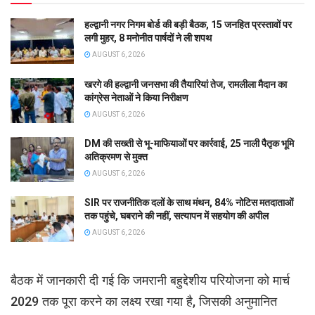
हल्द्वानी नगर निगम बोर्ड की बड़ी बैठक, 15 जनहित प्रस्तावों पर
लगी मुहर, 8 मनोनीत पार्षदों ने ली शपथ
AUGUST 6, 2026
खरगे की हल्द्वानी जनसभा की तैयारियां तेज, रामलीला मैदान का
कांग्रेस नेताओं ने किया निरीक्षण
AUGUST 6, 2026
DM की सख्ती से भू-माफियाओं पर कार्रवाई, 25 नाली पैतृक भूमि
अतिक्रमण से मुक्त
AUGUST 6, 2026
SIR पर राजनीतिक दलों के साथ मंथन, 84% नोटिस मतदाताओं
तक पहुंचे, घबराने की नहीं, सत्यापन में सहयोग की अपील
AUGUST 6, 2026
बैठक में जानकारी दी गई कि जमरानी बहुद्देशीय परियोजना को मार्च
2029 तक पूरा करने का लक्ष्य रखा गया है, जिसकी अनुमानित